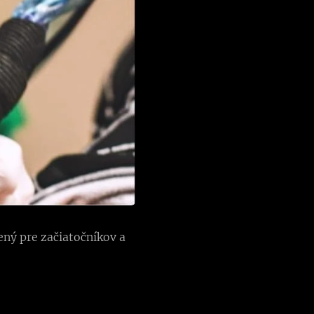
ený pre začiatočníkov a